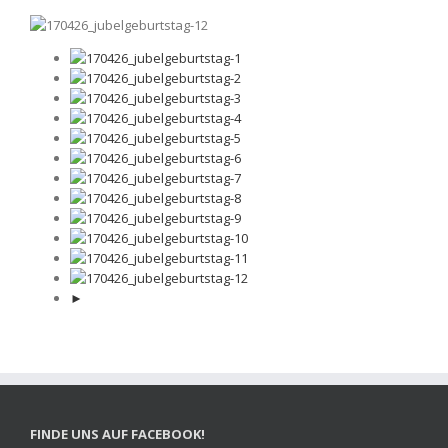
►
FINDE UNS AUF FACEBOOK!