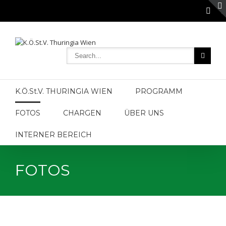
K.Ö.St.V. THURINGIA WIEN
PROGRAMM
FOTOS
CHARGEN
ÜBER UNS
INTERNER BEREICH
FOTOS