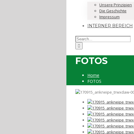
Unsere Prinzipien
Die Geschichte
Impressum
INTERNER BEREICH
FOTOS
Home
FOTOS