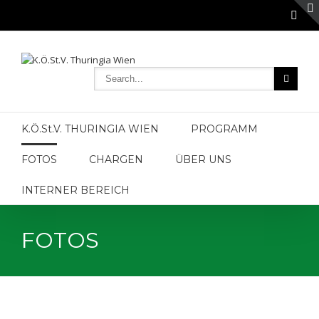
K.Ö.St.V. THURINGIA WIEN
PROGRAMM
FOTOS
CHARGEN
ÜBER UNS
INTERNER BEREICH
FOTOS