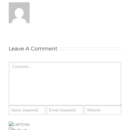
Leave A Comment