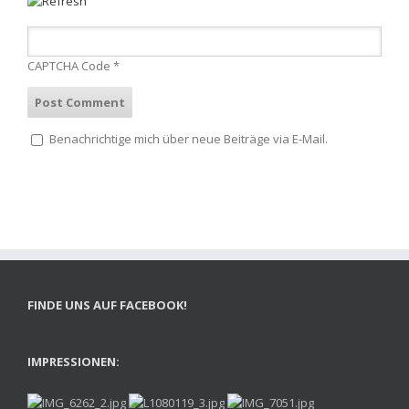
CAPTCHA Code
*
Benachrichtige mich über neue Beiträge via E-Mail.
FINDE UNS AUF FACEBOOK!
IMPRESSIONEN: