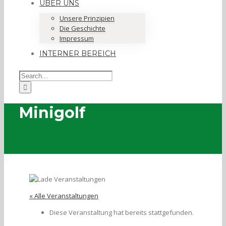
ÜBER UNS
Unsere Prinzipien
Die Geschichte
Impressum
INTERNER BEREICH
Minigolf
« Alle Veranstaltungen
Diese Veranstaltung hat bereits stattgefunden.