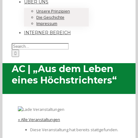
ÜBER UNS
Unsere Prinzipien
Die Geschichte
Impressum
INTERNER BEREICH
AC | „Aus dem Leben
eines Höchstrichters“
« Alle Veranstaltungen
Diese Veranstaltung hat bereits stattgefunden.