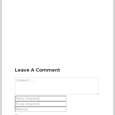
Leave A Comment