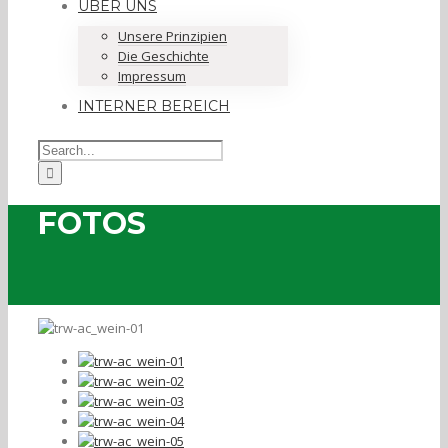
ÜBER UNS
Unsere Prinzipien
Die Geschichte
Impressum
INTERNER BEREICH
FOTOS