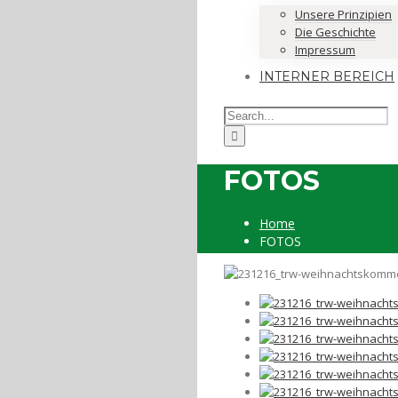
Unsere Prinzipien
Die Geschichte
Impressum
INTERNER BEREICH
FOTOS
Home
FOTOS