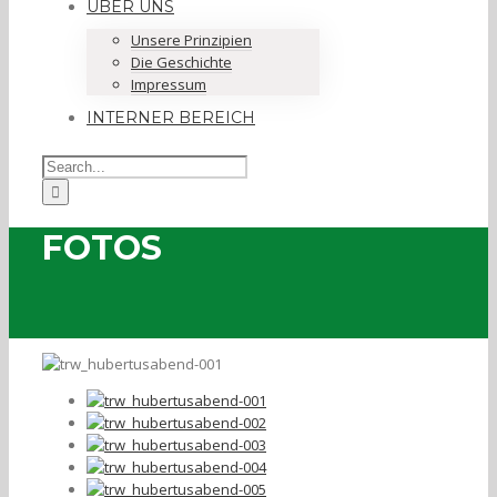
ÜBER UNS
Unsere Prinzipien
Die Geschichte
Impressum
INTERNER BEREICH
FOTOS